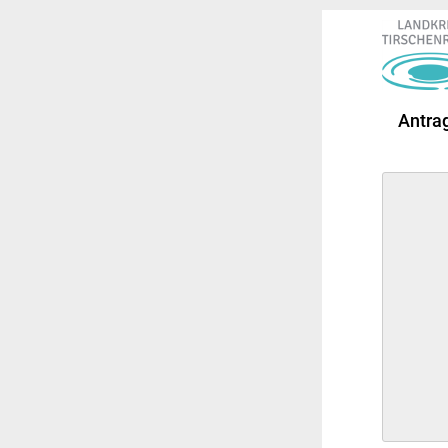
Antrag