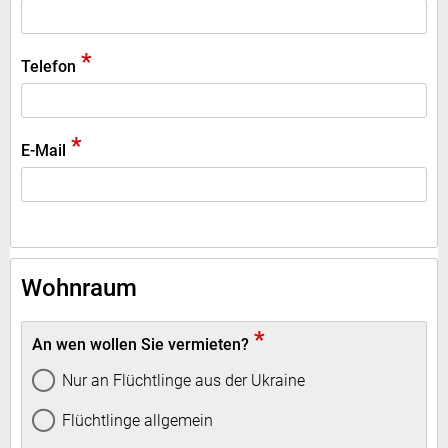
*
Telefon
*
E-Mail
Wohnraum
*
An wen wollen Sie vermieten?
Nur an Flüchtlinge aus der Ukraine
Flüchtlinge allgemein