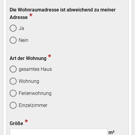
Die Wohnraumadresse ist abweichend zu meiner
*
Adresse
Ja
Nein
*
Art der Wohnung
gesamtes Haus
Wohnung
Ferienwohnung
Einzelzimmer
*
Größe
m²