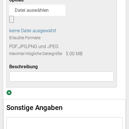
Datei auswählen
keine Datei ausgewählt
Erlaubte Formate:
PDF
,
JPG
,
PNG
und
JPEG
5.00 MB
Maximal mögliche Dateigröße:
Beschreibung
Sonstige Angaben