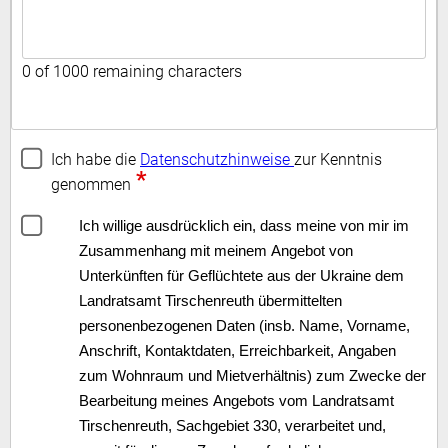
0 of 1000 remaining characters
Ich habe die
Datenschutzhinweise
zur Kenntnis
*
genommen
Ich willige ausdrücklich ein, dass meine von mir im
Zusammenhang mit meinem Angebot von
Unterkünften für Geflüchtete aus der Ukraine dem
Landratsamt Tirschenreuth übermittelten
personenbezogenen Daten (insb. Name, Vorname,
Anschrift, Kontaktdaten, Erreichbarkeit, Angaben
zum Wohnraum und Mietverhältnis) zum Zwecke der
Bearbeitung meines Angebots vom Landratsamt
Tirschenreuth, Sachgebiet 330, verarbeitet und,