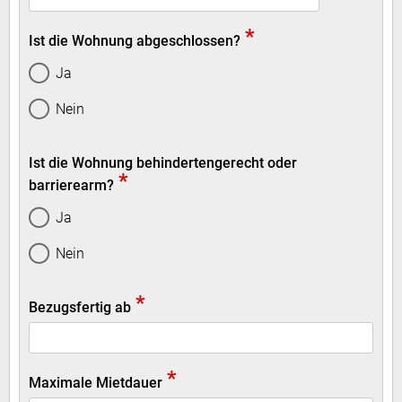
*
Ist die Wohnung abgeschlossen?
Ja
Nein
Ist die Wohnung behindertengerecht oder
*
barrierearm?
Ja
Nein
*
Bezugsfertig ab
*
Maximale Mietdauer