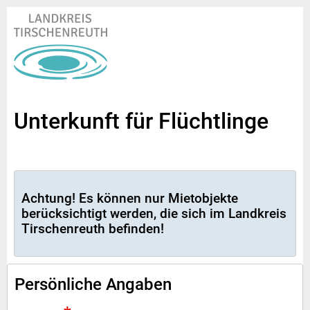
Unterkunft für Flüchtlinge
Achtung! Es können nur Mietobjekte
berücksichtigt werden, die sich im Landkreis
Tirschenreuth befinden!
Persönliche Angaben