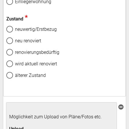
Einliegerwohnung
*
Zustand
neuwertig/Erstbezug
neu renoviert
renovierungsbedürftig
wird aktuell renoviert
älterer Zustand
Möglichkeit zum Upload von Pläne/Fotos etc.
Upload