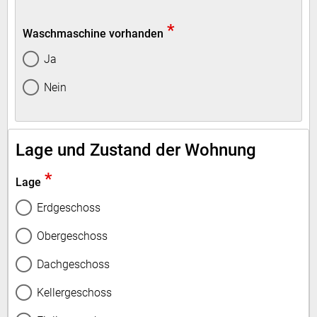
*
Waschmaschine vorhanden
Ja
Nein
Lage und Zustand der Wohnung
*
Lage
Erdgeschoss
Obergeschoss
Dachgeschoss
Kellergeschoss